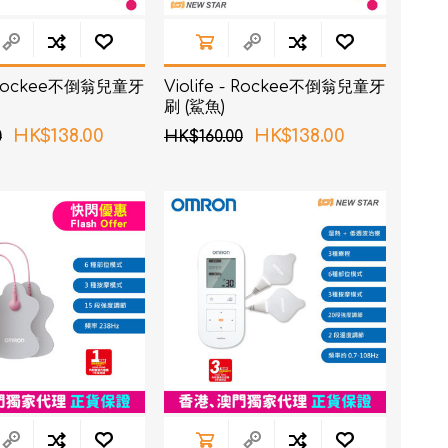
 - Rockee不倒翁兒童牙
Violife - Rockee不倒翁兒童牙
刷 (鯊魚)
HK$138.00
HK$138.00
0
HK$160.00