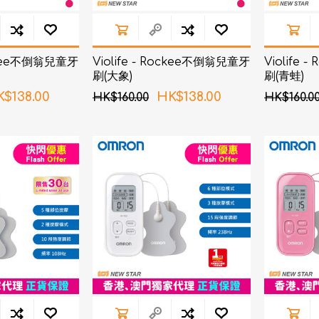
ockee不倒翁兒童牙
Violife - Rockee不倒翁兒童牙
Violife
刷(大象)
刷(青蛙)
$138.00
HK$138.00
HK$160.00
HK$160.0