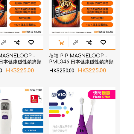
MAGNELOOP -
蓓福 PIP MAGNELOOP -
5 日本健康磁性鎮痛頸
PML346 日本健康磁性鎮痛頸
5cm
環 黑色 50cm
HK$225.00
HK$225.00
0
HK$250.00