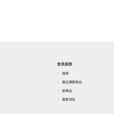
會員服務
搜尋
最近瀏覽商品
新商品
最新消息