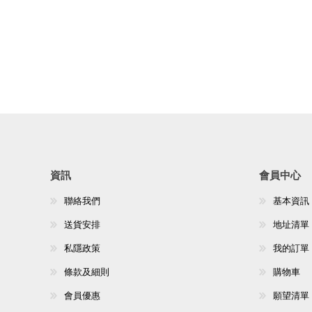
資訊
會員中心
聯絡我們
基本資訊
送貨安排
地址清單
私隱政策
我的訂單
條款及細則
購物車
會員優惠
願望清單