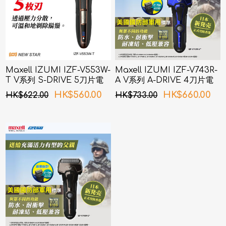
Maxell IZUMI IZF-V553W-
Maxell IZUMI IZF-V743R-
T V系列 S-DRIVE 5刀片電
A V系列 A-DRIVE 4刀片電
鬚刨 (啡色)
鬚刨 (深海藍色)
HK$560.00
HK$660.00
HK$622.00
HK$733.00