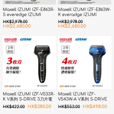
Maxell IZUMI IZF-E863R-
Maxell IZUMI IZF-E863W-
S everedge IZUMI
K everadge IZUMI
Premium 系列 6刀片AI智能
Premium 系列 6刀片AI智能
HK$2,978.00
HK$2,978.00
感應技術電鬚刨 (銀色)
感應技術電鬚刨 (黑鎳色)
HK$2,680.00
HK$2,680.00
Maxell IZUMI IZF-V533R-
Maxell IZUMI IZF-
K V系列 S-DRIVE 3刀片電
V543W-A V系列 S-DRIVE
鬚刨 (黑色)
4刀片電鬚刨 (藍色)
HK$380.00
HK$498.00
HK$422.00
HK$553.00