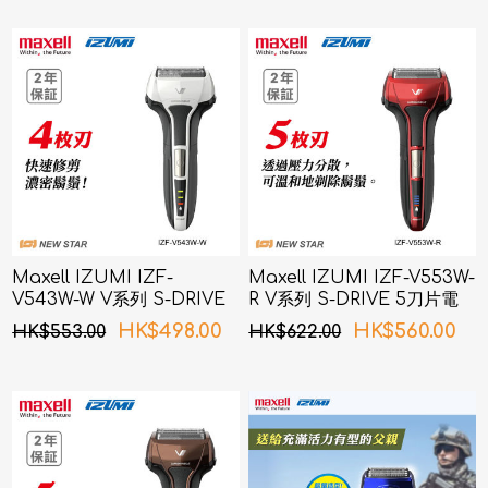
Maxell IZUMI IZF-
Maxell IZUMI IZF-V553W-
V543W-W V系列 S-DRIVE
R V系列 S-DRIVE 5刀片電
4刀片電鬚刨 (白色)
鬚刨 (紅色)
HK$498.00
HK$560.00
HK$553.00
HK$622.00