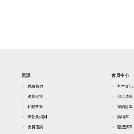
資訊
會員中心
聯絡我們
基本資訊
送貨安排
地址清單
私隱政策
我的訂單
條款及細則
購物車
會員優惠
願望清單