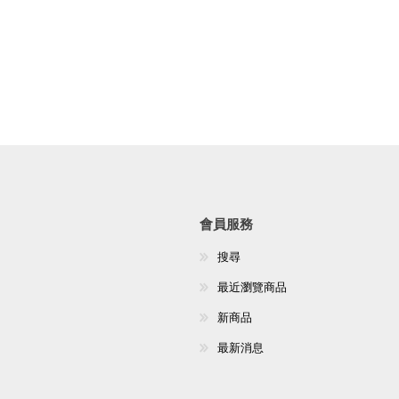
會員服務
搜尋
最近瀏覽商品
新商品
最新消息