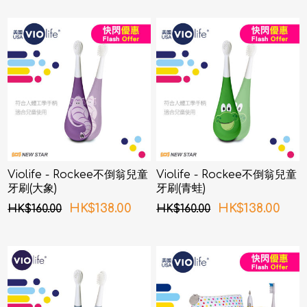
Violife - Rockee不倒翁兒童
Violife - Rockee不倒翁兒童
牙刷(大象)
牙刷(青蛙)
HK$138.00
HK$138.00
HK$160.00
HK$160.00