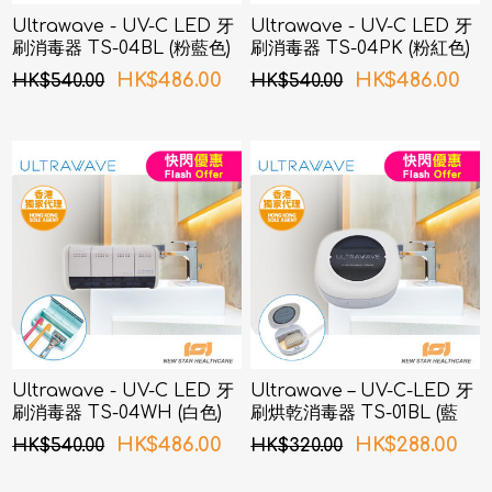
Ultrawave - UV-C LED 牙
Ultrawave - UV-C LED 牙
刷消毒器 TS-04BL (粉藍色)
刷消毒器 TS-04PK (粉紅色)
HK$486.00
HK$486.00
HK$540.00
HK$540.00
Ultrawave - UV-C LED 牙
Ultrawave – UV-C-LED 牙
刷消毒器 TS-04WH (白色)
刷烘乾消毒器 TS-01BL (藍
色)
HK$486.00
HK$288.00
HK$540.00
HK$320.00