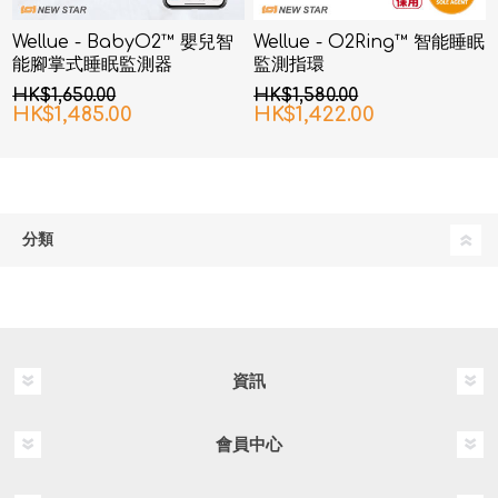
Wellue - BabyO2™ 嬰兒智
Wellue - O2Ring™ 智能睡眠
能腳掌式睡眠監測器
監測指環
HK$1,650.00
HK$1,580.00
HK$1,485.00
HK$1,422.00
分類
資訊
會員中心