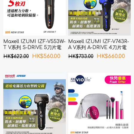
Maxell IZUMI IZF-V553W-
Maxell IZUMI IZF-V743R-
T V系列 S-DRIVE 5刀片電
A V系列 A-DRIVE 4刀片電
鬚刨 (啡色)
鬚刨 (深海藍色)
HK$560.00
HK$660.00
HK$622.00
HK$733.00