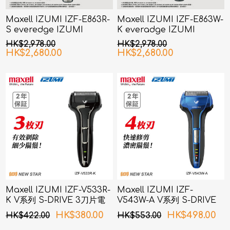
Maxell IZUMI IZF-E863R-
Maxell IZUMI IZF-E863W-
S everedge IZUMI
K everadge IZUMI
Premium 系列 6刀片AI智能
Premium 系列 6刀片AI智能
HK$2,978.00
HK$2,978.00
感應技術電鬚刨 (銀色)
感應技術電鬚刨 (黑鎳色)
HK$2,680.00
HK$2,680.00
Maxell IZUMI IZF-V533R-
Maxell IZUMI IZF-
K V系列 S-DRIVE 3刀片電
V543W-A V系列 S-DRIVE
鬚刨 (黑色)
4刀片電鬚刨 (藍色)
HK$380.00
HK$498.00
HK$422.00
HK$553.00