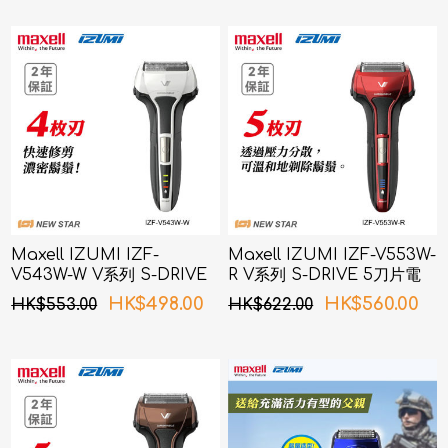
Maxell IZUMI IZF-
Maxell IZUMI IZF-V553W-
V543W-W V系列 S-DRIVE
R V系列 S-DRIVE 5刀片電
4刀片電鬚刨 (白色)
鬚刨 (紅色)
HK$498.00
HK$560.00
HK$553.00
HK$622.00