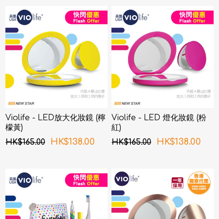
Violife - LED放大化妝鏡 (檸
Violife - LED 燈化妝鏡 (粉
檬黃)
紅)
HK$138.00
HK$138.00
HK$165.00
HK$165.00