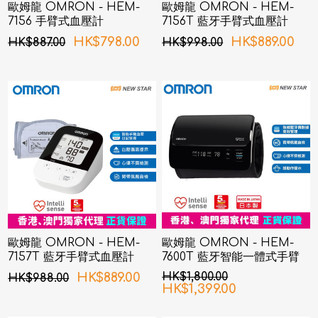
歐姆龍 OMRON - HEM-
歐姆龍 OMRON - HEM-
7156 手臂式血壓計
7156T 藍牙手臂式血壓計
HK$798.00
HK$889.00
HK$887.00
HK$998.00
歐姆龍 OMRON - HEM-
歐姆龍 OMRON - HEM-
7157T 藍牙手臂式血壓計
7600T 藍牙智能一體式手臂
血壓計
HK$889.00
HK$1,800.00
HK$988.00
HK$1,399.00