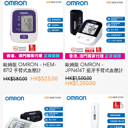
歐姆龍 OMRON - HEM-
歐姆龍 OMRON -
8712 手臂式血壓計
JPN616T 藍牙手臂式血壓計
HK$525.00
HK$1,500.00
HK$580.00
HK$1,350.00