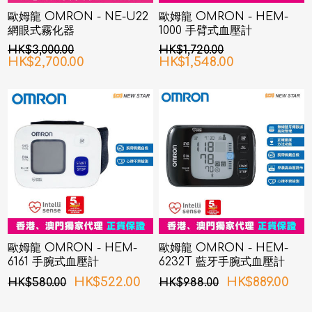
歐姆龍 OMRON - NE-U22
歐姆龍 OMRON - HEM-
網眼式霧化器
1000 手臂式血壓計
HK$3,000.00
HK$1,720.00
HK$2,700.00
HK$1,548.00
歐姆龍 OMRON - HEM-
歐姆龍 OMRON - HEM-
6161 手腕式血壓計
6232T 藍牙手腕式血壓計
HK$522.00
HK$889.00
HK$580.00
HK$988.00