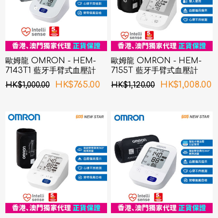
歐姆龍 OMRON - HEM-
歐姆龍 OMRON - HEM-
7143T1 藍牙手臂式血壓計
7155T 藍牙手臂式血壓計
HK$765.00
HK$1,008.00
HK$1,000.00
HK$1,120.00