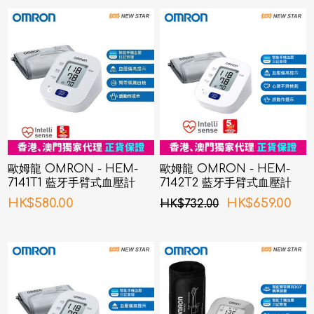
歐姆龍 OMRON - HEM-
歐姆龍 OMRON - HEM-
7141T1 藍牙手臂式血壓計
7142T2 藍牙手臂式血壓計
HK$580.00
HK$659.00
HK$732.00