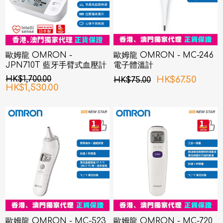
歐姆龍 OMRON -
歐姆龍 OMRON - MC-246
JPN710T 藍牙手臂式血壓計
電子體溫計
HK$1,700.00
HK$67.50
HK$75.00
HK$1,530.00
歐姆龍 OMRON - MC-523
歐姆龍 OMRON - MC-720