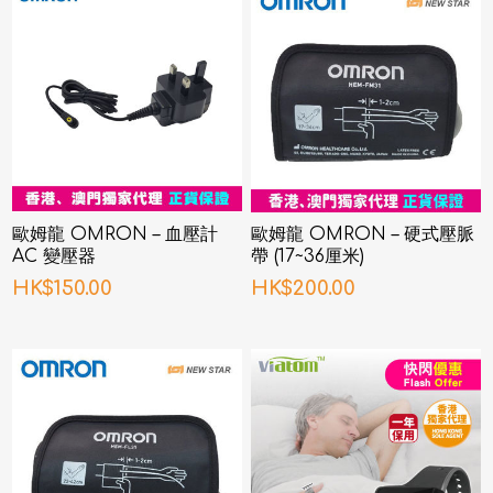
歐姆龍 OMRON – 血壓計
歐姆龍 OMRON – 硬式壓脈
AC 變壓器
帶 (17~36厘米)
HK$150.00
HK$200.00