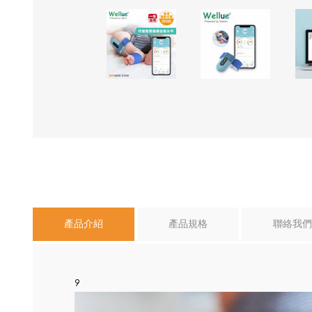
產品介紹
產品規格
聯絡我們
9