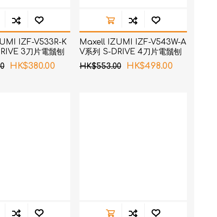
ZUMI IZF-V533R-K
Maxell IZUMI IZF-V543W-A
DRIVE 3刀片電鬚刨
V系列 S-DRIVE 4刀片電鬚刨
(藍色)
HK$380.00
HK$498.00
0
HK$553.00