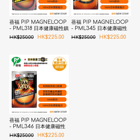
蓓福 PIP MAGNELOOP
蓓福 PIP MAGNELOOP
- PML318 日本健康磁性鎮
- PML345 日本健康磁性
痛頸環 黑色 50cm (新舊包
鎮痛頸環 黑色 45cm
HK$225.00
HK$225.00
HK$250.00
HK$250.00
裝隨機發貨)
蓓福 PIP MAGNELOOP
- PML346 日本健康磁性
鎮痛頸環 黑色 50cm
HK$225.00
HK$250.00