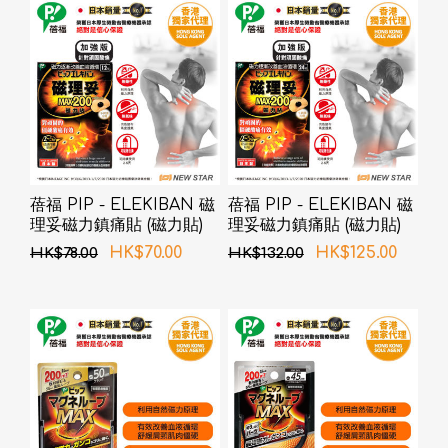
蓓福 PIP - ELEKIBAN 磁
蓓福 PIP - ELEKIBAN 磁
理妥磁力鎮痛貼 (磁力貼)
理妥磁力鎮痛貼 (磁力貼)
200MT 12粒
200MT 24粒
HK$70.00
HK$125.00
HK$78.00
HK$132.00