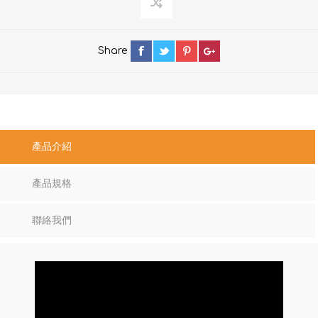
Share
產品介紹
產品規格
聯絡我們