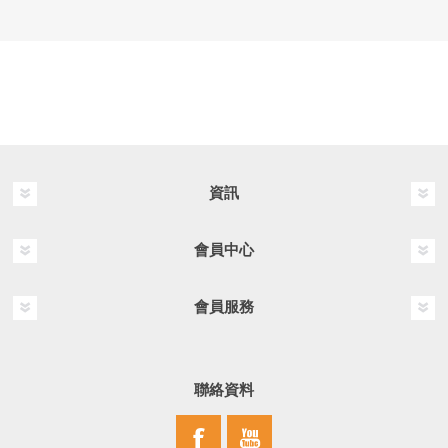
資訊
會員中心
會員服務
聯絡資料