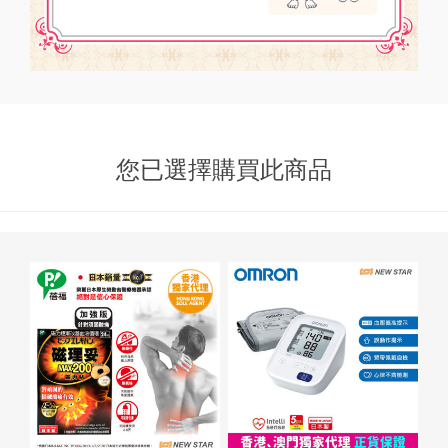
您已選擇購買此商品