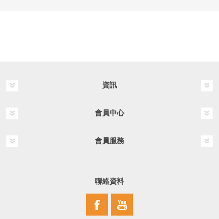
資訊
會員中心
會員服務
聯絡資料