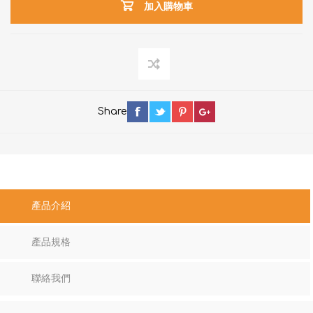
加入購物車
Share
產品介紹
產品規格
聯絡我們