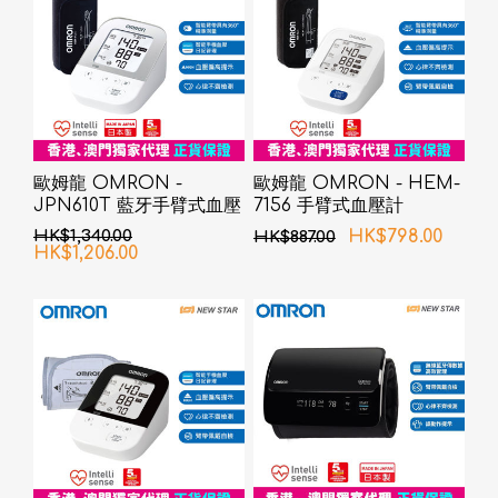
歐姆龍 OMRON -
歐姆龍 OMRON - HEM-
JPN610T 藍牙手臂式血壓
7156 手臂式血壓計
計
HK$1,340.00
HK$798.00
HK$887.00
HK$1,206.00