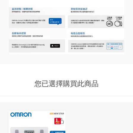
您已選擇購買此商品