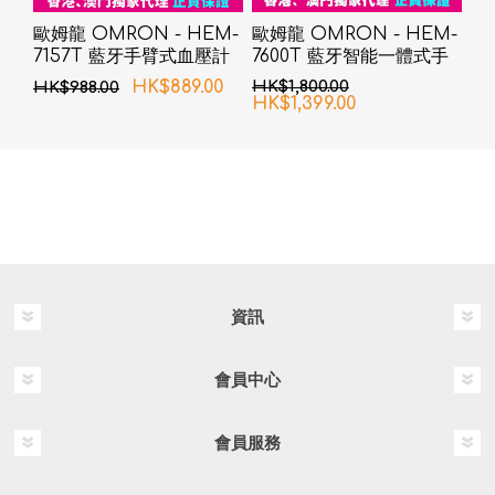
歐姆龍 OMRON - HEM-
歐姆龍 OMRON - HEM-
7157T 藍牙手臂式血壓計
7600T 藍牙智能一體式手
臂血壓計
HK$889.00
HK$1,800.00
HK$988.00
HK$1,399.00
資訊
會員中心
會員服務