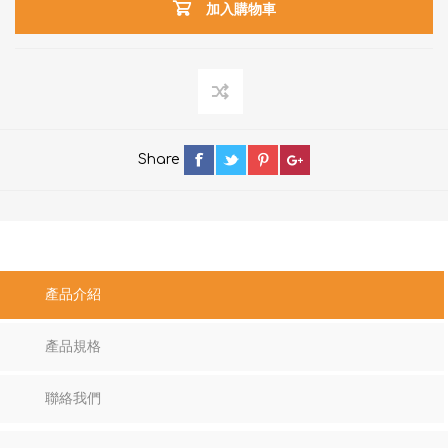
加入購物車
Share
產品介紹
產品規格
聯絡我們