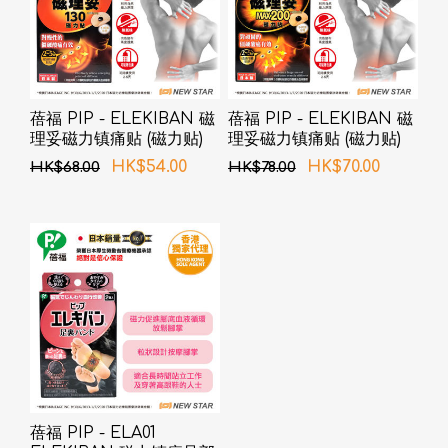
蓓福 PIP - ELEKIBAN 磁
蓓福 PIP - ELEKIBAN 磁
理妥磁力镇痛贴 (磁力贴)
理妥磁力镇痛贴 (磁力贴)
130MT 12粒
200MT 12粒
HK$54.00
HK$70.00
HK$68.00
HK$78.00
蓓福 PIP - ELA01