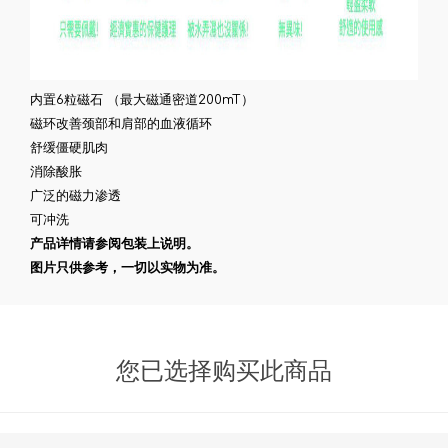
内置6粒磁石 （最大磁通密道200mT）
磁环改善颈部和肩部的血液循环
舒缓僵硬肌肉
消除酸胀
广泛的磁力渗透
可冲洗
产品详情请参阅包装上说明。
图片只供参考，一切以实物为准。
您已选择购买此商品