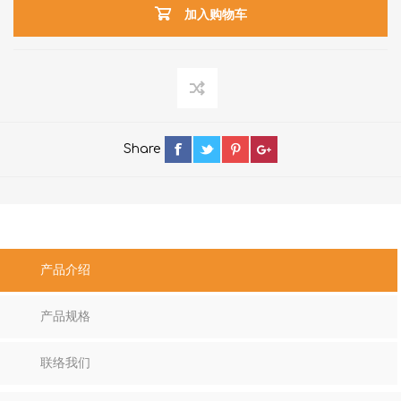
加入购物车
Share
产品介绍
产品规格
联络我们