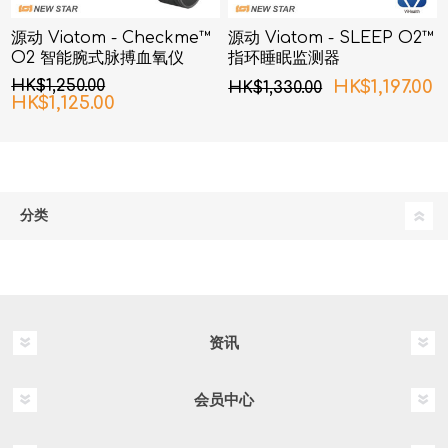
源动 Viatom - Checkme™
源动 Viatom - SLEEP O2™
O2 智能腕式脉搏血氧仪
指环睡眠监测器
HK$1,250.00
HK$1,197.00
HK$1,330.00
HK$1,125.00
分类
资讯
会员中心