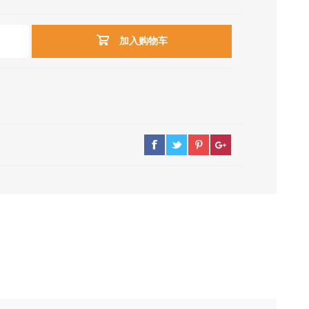
加入购物车