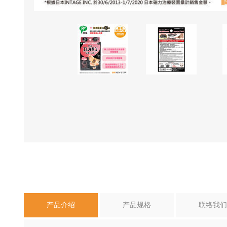
产品介绍
产品规格
联络我们