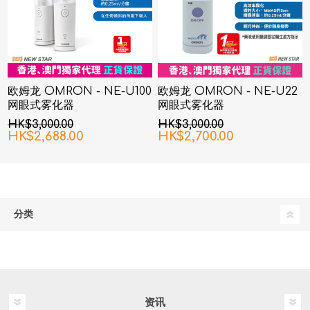
欧姆龙 OMRON - NE-U100
欧姆龙 OMRON - NE-U22
网眼式雾化器
网眼式雾化器
HK$3,000.00
HK$3,000.00
HK$2,688.00
HK$2,700.00
分类
资讯