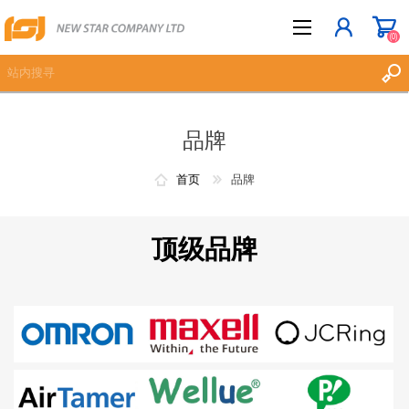
(0)
品牌
立即登记
登入
首页
品牌
愿望清单
(0)
顶级品牌