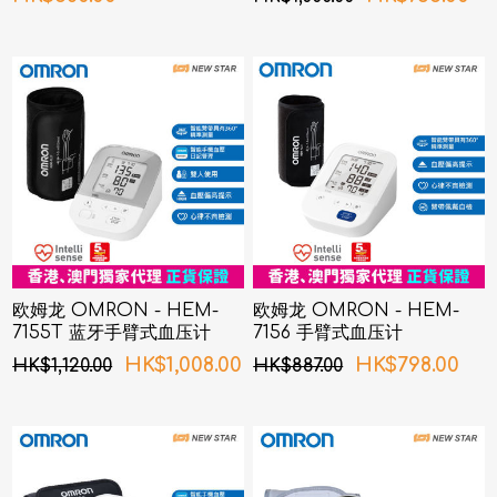
欧姆龙 OMRON - HEM-
欧姆龙 OMRON - HEM-
7155T 蓝牙手臂式血压计
7156 手臂式血压计
HK$1,008.00
HK$798.00
HK$1,120.00
HK$887.00