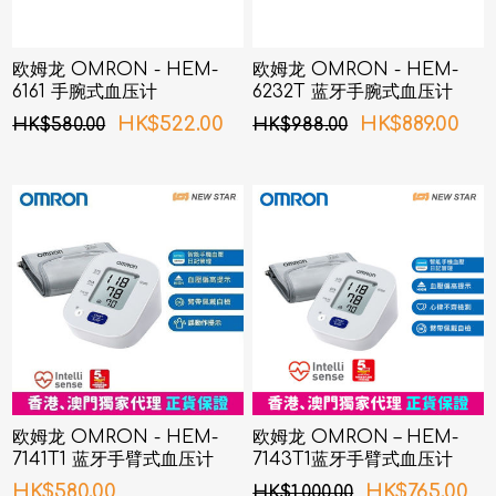
欧姆龙 OMRON - HEM-
欧姆龙 OMRON - HEM-
6161 手腕式血压计
6232T 蓝牙手腕式血压计
HK$522.00
HK$889.00
HK$580.00
HK$988.00
欧姆龙 OMRON - HEM-
欧姆龙 OMRON – HEM-
7141T1 蓝牙手臂式血压计
7143T1蓝牙手臂式血压计
HK$580.00
HK$765.00
HK$1,000.00