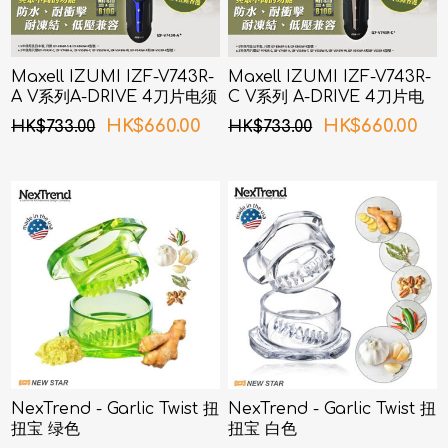
Maxell IZUMI IZF-V743R-
Maxell IZUMI IZF-V743R-
A V系列A-DRIVE 4刀片电须
C V系列 A-DRIVE 4刀片电
刨 (深海蓝色)
须刨 (銅色)
HK$660.00
HK$660.00
HK$733.00
HK$733.00
NexTrend - Garlic Twist 扭
NexTrend - Garlic Twist 扭
扭宝 绿色
扭宝 白色