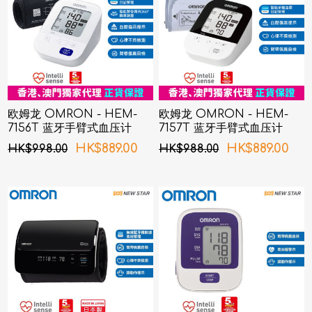
欧姆龙 OMRON - HEM-
欧姆龙 OMRON - HEM-
7156T 蓝牙手臂式血压计
7157T 蓝牙手臂式血压计
HK$889.00
HK$889.00
HK$998.00
HK$988.00