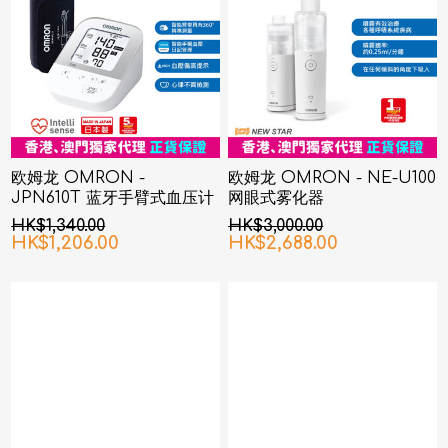
欧姆龙 OMRON -
欧姆龙 OMRON - NE-U100
JPN610T 蓝牙手臂式血压计
网眼式雾化器
HK$1,340.00
HK$3,000.00
HK$1,206.00
HK$2,688.00