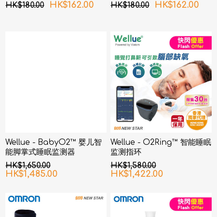
HK$162.00
HK$162.00
HK$180.00
HK$180.00
Wellue - BabyO2™ 婴儿智
Wellue - O2Ring™ 智能睡眠
能脚掌式睡眠监测器
监测指环
HK$1,650.00
HK$1,580.00
HK$1,485.00
HK$1,422.00