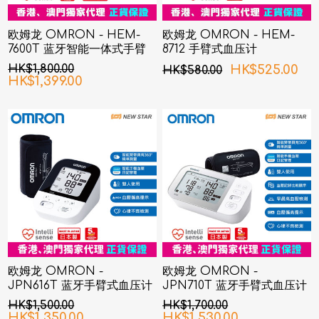
欧姆龙 OMRON - HEM-
欧姆龙 OMRON - HEM-
7600T 蓝牙智能一体式手臂
8712 手臂式血压计
血压计
HK$1,800.00
HK$525.00
HK$580.00
HK$1,399.00
欧姆龙 OMRON -
欧姆龙 OMRON -
JPN616T 蓝牙手臂式血压计
JPN710T 蓝牙手臂式血压计
HK$1,500.00
HK$1,700.00
HK$1,350.00
HK$1,530.00