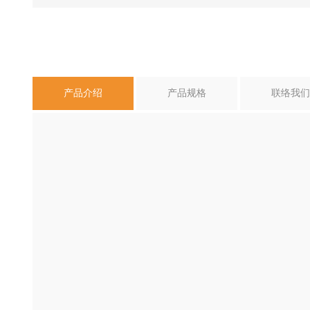
产品介绍
产品规格
联络我们