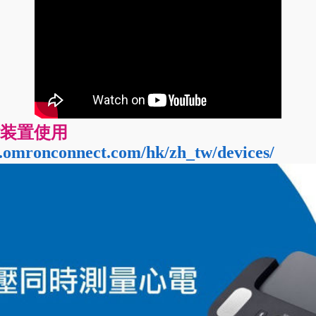
智能装置使用
nconnect.com/hk/zh_tw/devices/