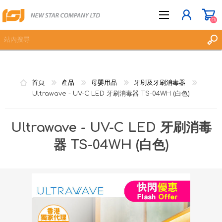
(0)
立即登記
首頁
產品
母嬰用品
牙刷及牙刷消毒器
登入
Ultrawave - UV-C LED 牙刷消毒器 TS-04WH (白色)
願望清單
(0)
Ultrawave - UV-C LED 牙刷消毒
器 TS-04WH (白色)