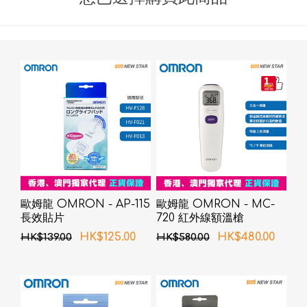
歐姆龍 OMRON - AP-115
歐姆龍 OMRON - MC-
長效貼片
720 紅外線額溫槍
HK$125.00
HK$480.00
HK$139.00
HK$580.00