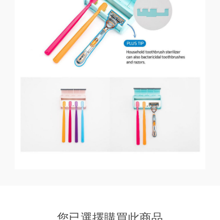
您已選擇購買此商品