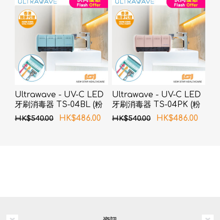
Ultrawave - UV-C LED
Ultrawave - UV-C LED
牙刷消毒器 TS-04BL (粉
牙刷消毒器 TS-04PK (粉
藍色)
紅色)
HK$486.00
HK$486.00
HK$540.00
HK$540.00