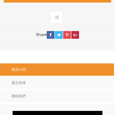
Share
產品介紹
產品規格
聯絡我們