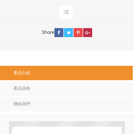
Share
產品介紹
產品規格
聯絡我們