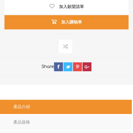
加入願望請單
加入購物車
Share
產品介紹
產品規格