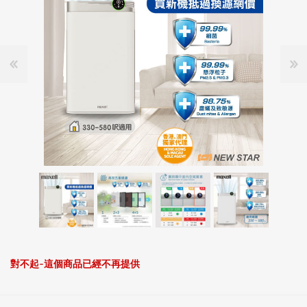
對不起-這個商品已經不再提供