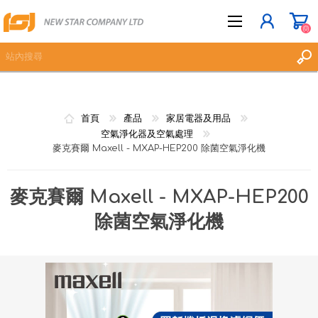
(0)
立即登記
首頁
產品
家居電器及用品
登入
空氣淨化器及空氣處理
麥克賽爾 Maxell - MXAP-HEP200 除菌空氣淨化機
願望清單
(0)
麥克賽爾 Maxell - MXAP-HEP200
除菌空氣淨化機