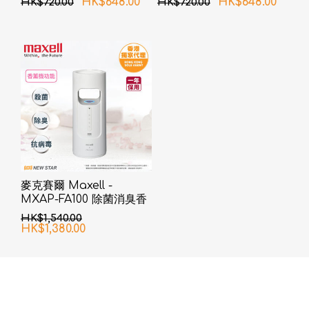
HK$648.00
HK$648.00
HK$720.00
HK$720.00
麥克賽爾 Maxell -
MXAP-FA100 除菌消臭香
薰機
HK$1,540.00
HK$1,380.00