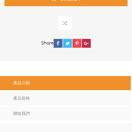
Share
產品介紹
產品規格
聯絡我們