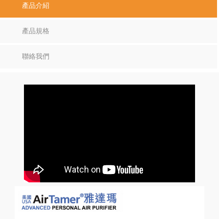
產品介紹
產品規格
聯絡我們