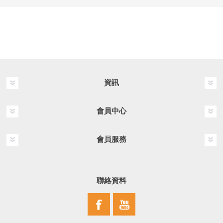
資訊
會員中心
會員服務
聯絡資料