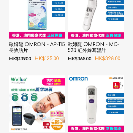
歐姆龍 OMRON - AP-115
歐姆龍 OMRON - MC-
長效貼片
523 紅外線耳溫計
HK$125.00
HK$328.00
HK$139.00
HK$365.00