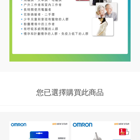
您已選擇購買此商品