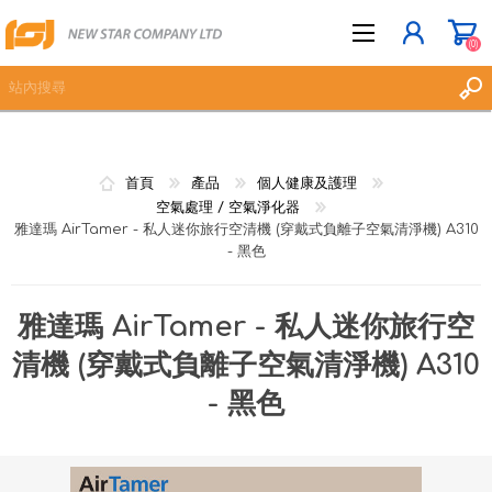
(0)
立即登記
首頁
產品
個人健康及護理
登入
空氣處理 / 空氣淨化器
雅達瑪 AirTamer - 私人迷你旅行空清機 (穿戴式負離子空氣清淨機) A310
願望清單
(0)
- 黑色
雅達瑪 AirTamer - 私人迷你旅行空
清機 (穿戴式負離子空氣清淨機) A310
- 黑色