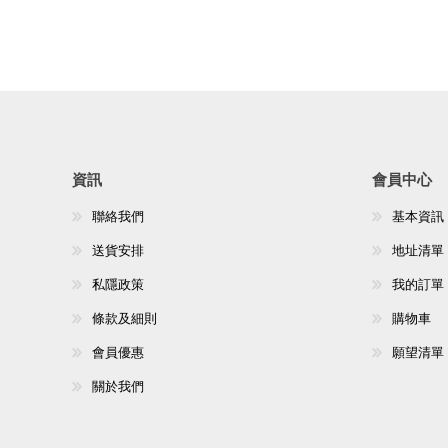
資訊
會員中心
聯絡我們
基本資訊
送貨安排
地址清單
私隱政策
我的訂單
條款及細則
購物車
會員優惠
願望清單
關於我們