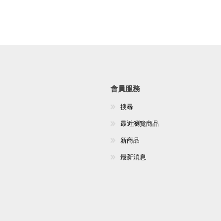
會員服務
搜尋
最近瀏覽商品
新商品
最新消息