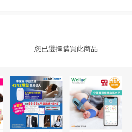
您已選擇購買此商品