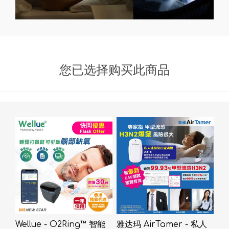
您已选择购买此商品
Wellue - O2Ring™ 智能
雅达玛 AirTamer - 私人