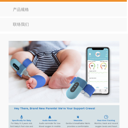
产品规格
联络我们