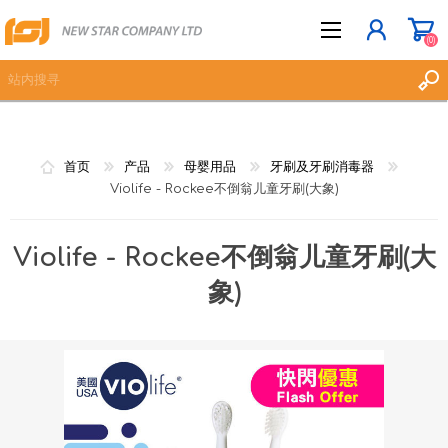
(0)
立即登记
首页
产品
母婴用品
牙刷及牙刷消毒器
登入
Violife - Rockee不倒翁儿童牙刷(大象)
愿望清单
(0)
Violife - Rockee不倒翁儿童牙刷(大
象)