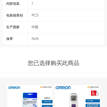
内部包装
1
包装箱类别
PCS
生产国家
中国
保养
N/A
您已选择购买此商品