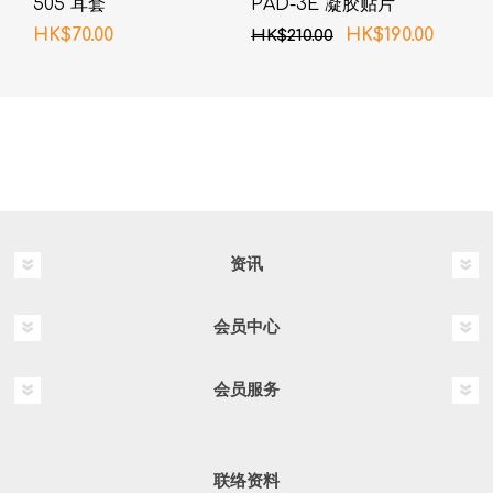
505 耳套
PAD-3E 凝胶贴片
HK$70.00
HK$190.00
HK$210.00
资讯
会员中心
会员服务
联络资料