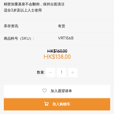
精密加重基座不会翻倒，保持台面清洁
适合3岁及以上人士使用
库存资讯:
有货
VRT156B
商品料号（SKU）:
HK$160.00
HK$138.00
数量:
加入愿望请单
加入购物车