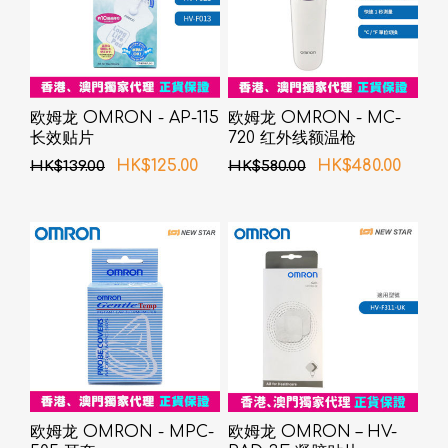
欧姆龙 OMRON - AP-115
欧姆龙 OMRON - MC-
长效贴片
720 红外线额温枪
HK$125.00
HK$480.00
HK$139.00
HK$580.00
欧姆龙 OMRON - MPC-
欧姆龙 OMRON – HV-