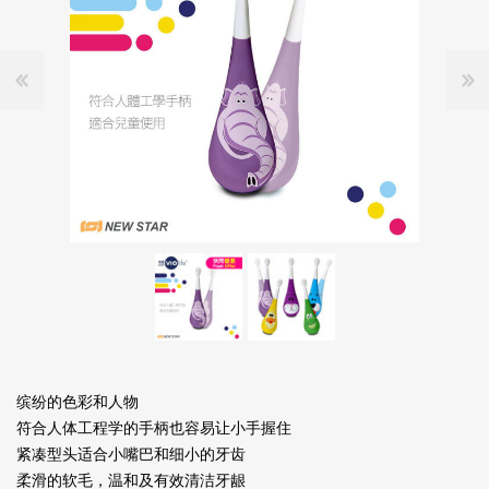
缤纷的色彩和人物
符合人体工程学的手柄也容易让小手握住
紧凑型头适合小嘴巴和细小的牙齿
柔滑的软毛，温和及有效清洁牙龈