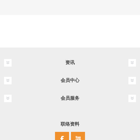
资讯
会员中心
会员服务
联络资料