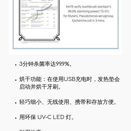
3分钟杀菌率达99.9%。
烘干功能：在使用USB充电时，发热垫会
启动并烘干牙刷。
轻巧细小、无线使用、携带和存放方便。
用环保 UV-C LED 灯。