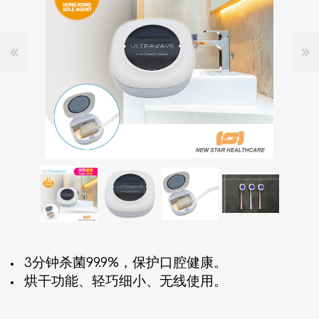
3分钟杀菌99.9%，保护口腔健康。
烘干功能、轻巧细小、无线使用。