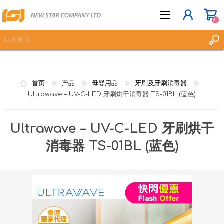
(0)
立即登记
首页
产品
母婴用品
牙刷及牙刷消毒器
登入
Ultrawave – UV-C-LED 牙刷烘干消毒器 TS-01BL (蓝色)
愿望清单
(0)
Ultrawave – UV-C-LED 牙刷烘干
消毒器 TS-01BL (蓝色)