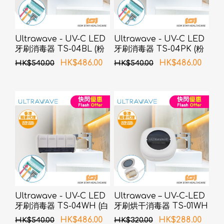
Ultrawave - UV-C LED
Ultrawave - UV-C LED
牙刷消毒器 TS-04BL (粉
牙刷消毒器 TS-04PK (粉
蓝色)
色)
HK$486.00
HK$486.00
HK$540.00
HK$540.00
Ultrawave - UV-C LED
Ultrawave – UV-C-LED
牙刷消毒器 TS-04WH (白
牙刷烘干消毒器 TS-01WH
色)
(白色)
HK$486.00
HK$288.00
HK$540.00
HK$320.00