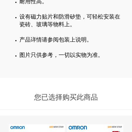
耐用性高。
设有磁力贴片和防滑矽垫，可轻松安装在
瓷砖、玻璃等物料上。
产品详情请参阅包装上说明。
图片只供参考，一切以实物为准。
您已选择购买此商品