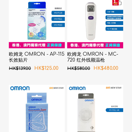
欧姆龙 OMRON - AP-115
欧姆龙 OMRON - MC-
长效贴片
720 红外线额温枪
HK$125.00
HK$480.00
HK$139.00
HK$580.00