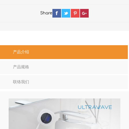
Share
产品介绍
产品规格
联络我们