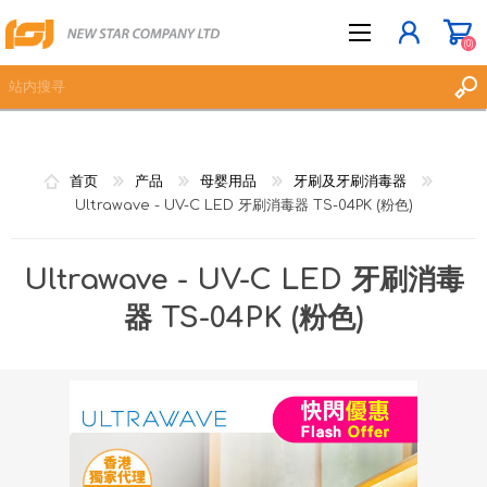
(0)
立即登记
首页
产品
母婴用品
牙刷及牙刷消毒器
登入
Ultrawave - UV-C LED 牙刷消毒器 TS-04PK (粉色)
愿望清单
(0)
Ultrawave - UV-C LED 牙刷消毒
器 TS-04PK (粉色)