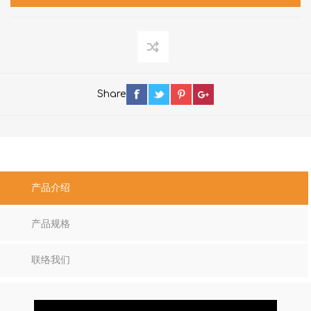
Share
产品介绍
产品规格
联络我们