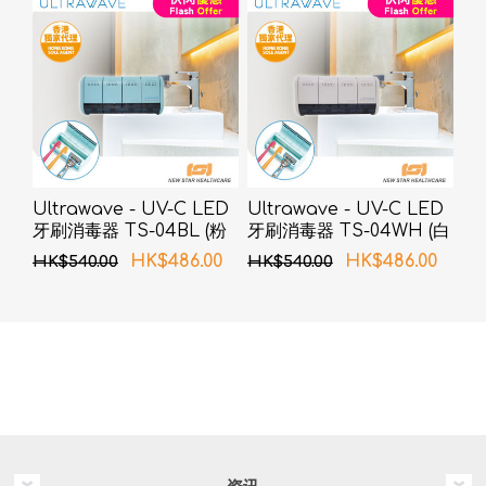
Ultrawave - UV-C LED
Ultrawave - UV-C LED
牙刷消毒器 TS-04BL (粉
牙刷消毒器 TS-04WH (白
蓝色)
色)
HK$486.00
HK$486.00
HK$540.00
HK$540.00