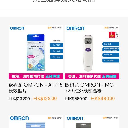
欧姆龙 OMRON - AP-115
欧姆龙 OMRON - MC-
长效贴片
720 红外线额温枪
HK$125.00
HK$480.00
HK$139.00
HK$580.00