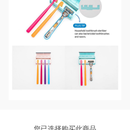
您已选择购买此商品