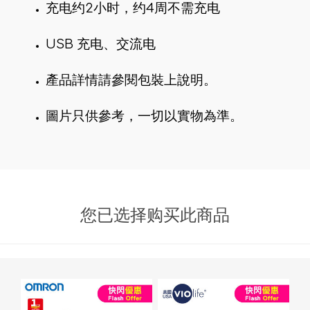
充电约2小时，约4周不需充电
USB 充电、交流电
產品詳情請參閱包裝上說明。
圖片只供參考，一切以實物為準。
您已选择购买此商品