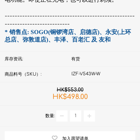
----------------------------------------------------
--------------------------
* 销售点: SOGO(铜锣湾店、启德店)、永安(上环
总店、弥敦道店)、丰泽、百老汇 及 友和
库存资讯:
有货
IZF-V543W-W
商品料号（SKU）:
HK$553.00
HK$498.00
数量:
加入愿望请单