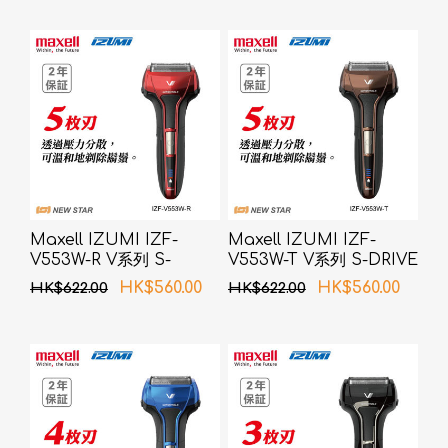
Maxell IZUMI IZF-
Maxell IZUMI IZF-
V553W-R V系列 S-
V553W-T V系列 S-DRIVE
DRIVE 5刀片电须刨 (红色)
5刀片电须刨 (啡色)
HK$560.00
HK$560.00
HK$622.00
HK$622.00