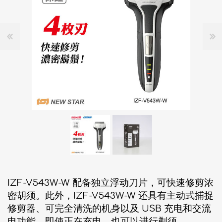
IZF-V543W-W 配备独立浮动刀片，可快速修剪浓
密胡须。此外，IZF-V543W-W 还具有主动式捕捉
修剪器、可完全清洗的机身以及 USB 充电和交流
电功能。即使正在充电，也可以进行剃须。