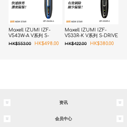
Maxell IZUMI IZF-
Maxell IZUMI IZF-
V543W-A V系列 S-
V533R-K V系列 S-DRIVE
DRIVE 4刀片电须刨 (蓝
3刀片电须刨 (黑色)
HK$498.00
HK$380.00
HK$553.00
HK$422.00
色)
资讯
会员中心