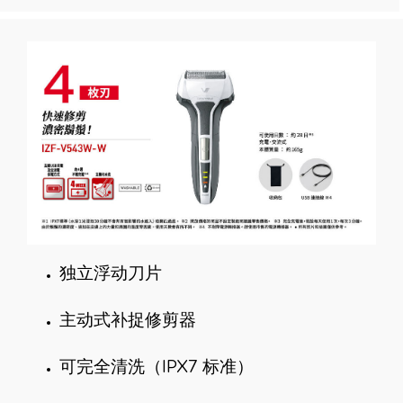
独立浮动刀片
主动式补捉修剪器
可完全清洗（IPX7 标准）