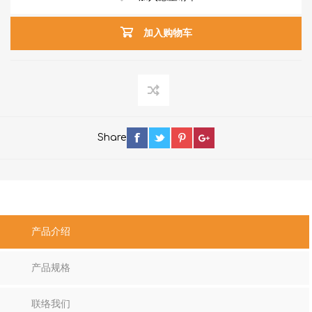
加入购物车
Share
产品介绍
产品规格
联络我们