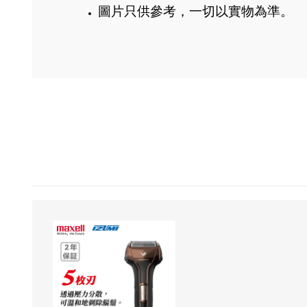
圖片只供參考，一切以實物為準。