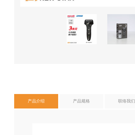
产品介绍
产品规格
联络我们