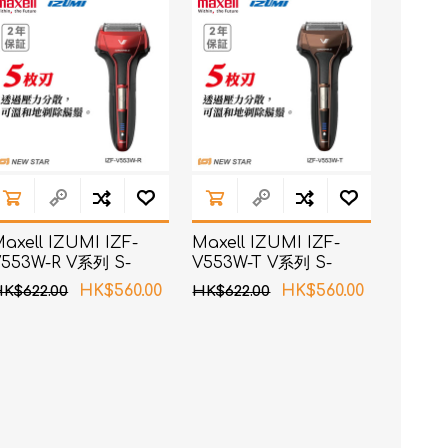
axell IZUMI IZF-
Maxell IZUMI IZF-
V553W-R V系列 S-
V553W-T V系列 S-
DRIVE 5刀片电须刨 (红
DRIVE 5刀片电须刨 (啡
HK$560.00
HK$560.00
K$622.00
HK$622.00
色)
色)