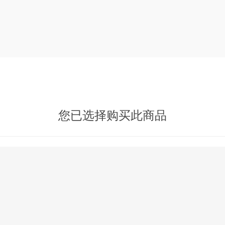
您已选择购买此商品