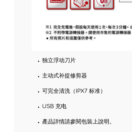
独立浮动刀片
主动式补捉修剪器
可完全清洗（IPX7 标准）
USB 充电
產品詳情請參閱包裝上說明。