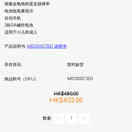
测量血氧饱和度及脉搏率
电池低电量指示
自动关机
2粒3A碱性电池
适用于小儿和成人
产品说明书:
MD300C15D 说明书
库存资讯:
暂时缺货
MD300C15D
商品料号（SKU）:
HK$480.00
HK$432.00
数量: