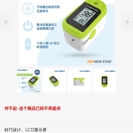
对不起-这个商品已经不再提供
轻巧设计、LCD显示屏