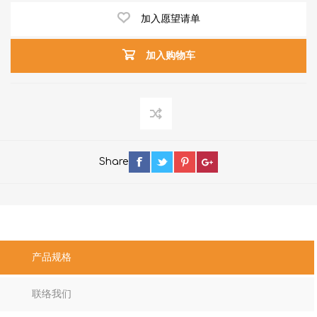
加入愿望请单
加入购物车
Share
产品规格
联络我们