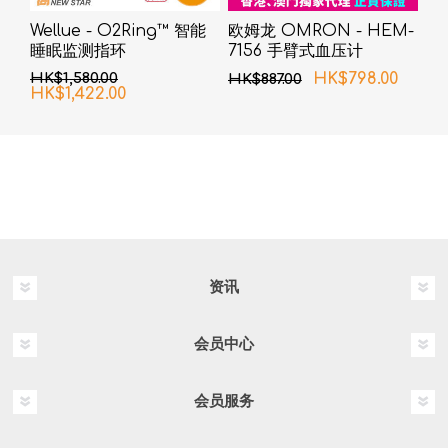
Wellue - O2Ring™ 智能
欧姆龙 OMRON - HEM-
睡眠监测指环
7156 手臂式血压计
HK$1,580.00
HK$798.00
HK$887.00
HK$1,422.00
资讯
会员中心
会员服务