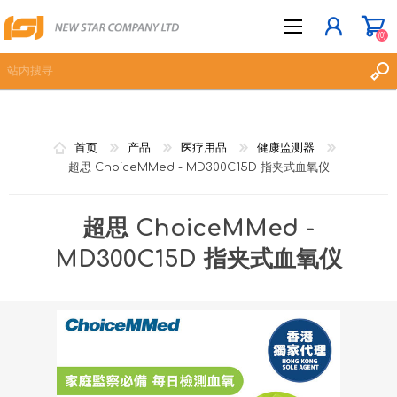
(0)
立即登记
首页
产品
医疗用品
健康监测器
登入
超思 ChoiceMMed - MD300C15D 指夹式血氧仪
愿望清单
(0)
超思 ChoiceMMed -
MD300C15D 指夹式血氧仪