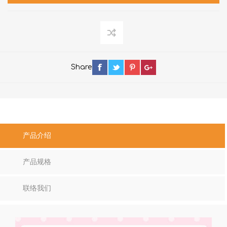
Share
产品介绍
产品规格
联络我们