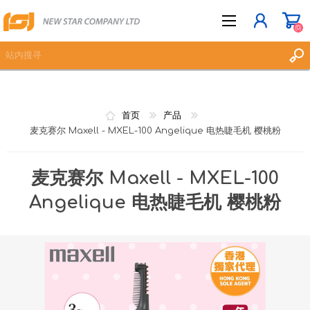
(0)
立即登记
首页
产品
麦克赛尔 Maxell - MXEL-100 Angelique 电热睫毛机 樱桃粉
登入
愿望清单
(0)
麦克赛尔 Maxell - MXEL-100
Angelique 电热睫毛机 樱桃粉