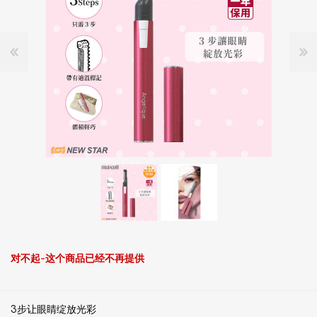
对不起-这个商品已经不再提供
3步让眼睛绽放光彩