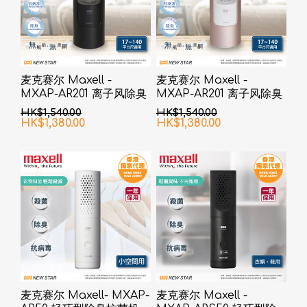
麦克赛尔 Maxell -
麦克赛尔 Maxell -
MXAP-AR201 离子风除臭
MXAP-AR201 离子风除臭
抗菌机 黑色
抗菌机 粉红色
HK$1,540.00
HK$1,540.00
HK$1,380.00
HK$1,380.00
麦克赛尔 Maxell- MXAP-
麦克赛尔 Maxell -