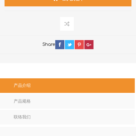
Share
产品介绍
产品规格
联络我们