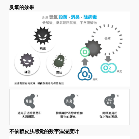
臭氧的效果
不依赖皮肤感觉的数字温湿度计