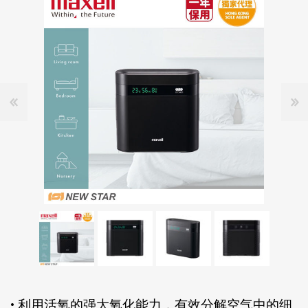
• 利用活氧的强大氧化能力，有效分解空气中的细