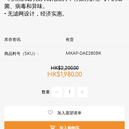
菌、病毒和异味。
• 无滤网设计，经济实惠。
库存资讯:
有货
MXAP-DAE280BK
商品料号（SKU）:
HK$2,200.00
HK$1,980.00
数量:
加入愿望请单
加入购物车