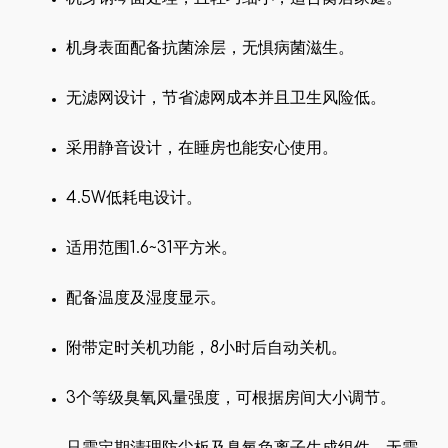
机身表面配备抗菌涂层，无惧病菌滋生。
无滤网设计，节省滤网成本并且卫生风险低。
采用静音设计，在睡房也能安心使用。
4.5W低耗电设计。
适用范围1.6~31平方米。
配备温度及湿度显示。
附带定时关机功能，8小时后自动关机。
3个等级臭氧风量强度，可根据房间大小调节。