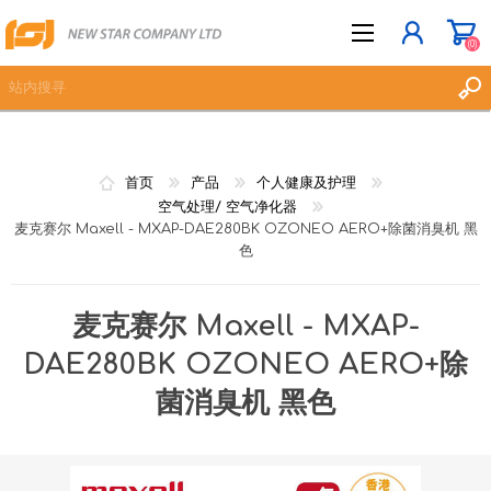
(0)
立即登记
首页
产品
个人健康及护理
登入
空气处理/ 空气净化器
麦克赛尔 Maxell - MXAP-DAE280BK OZONEO AERO+除菌消臭机 黑
愿望清单
(0)
色
麦克赛尔 Maxell - MXAP-
DAE280BK OZONEO AERO+除
菌消臭机 黑色