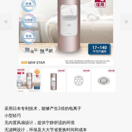
采用日本专利技术，能够产生3倍的电离子
小型轻巧
无内置风扇设计，提供宁静舒适的环境
无滤网设计，环保及大大节省更换时间和成本