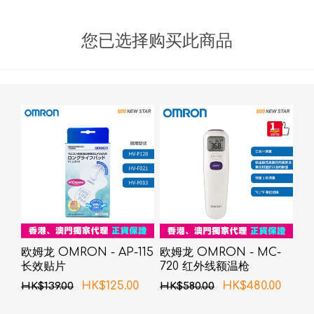
您已选择购买此商品
欧姆龙 OMRON - AP-115
欧姆龙 OMRON - MC-
长效贴片
720 红外线额温枪
HK$125.00
HK$480.00
HK$139.00
HK$580.00