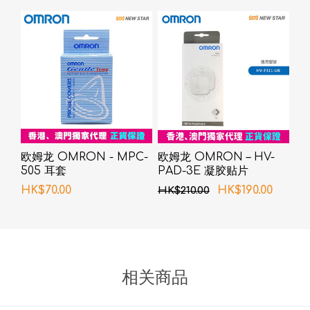
欧姆龙 OMRON - MPC-
欧姆龙 OMRON – HV-
505 耳套
PAD-3E 凝胶贴片
HK$70.00
HK$190.00
HK$210.00
相关商品