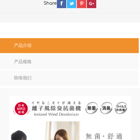
Share
产品介绍
产品规格
联络我们