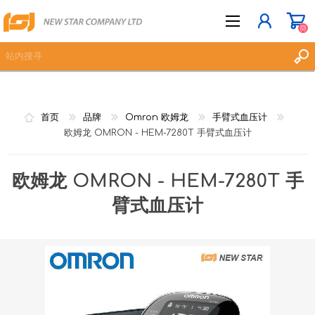
(0)
立即登记
首页
品牌
Omron 欧姆龙
手臂式血压计
登入
欧姆龙 OMRON - HEM-7280T 手臂式血压计
愿望清单
(0)
欧姆龙 OMRON - HEM-7280T 手
臂式血压计