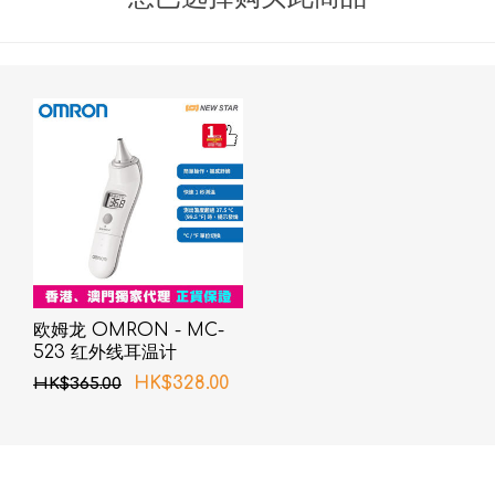
欧姆龙 OMRON - MC-
523 红外线耳温计
HK$328.00
HK$365.00