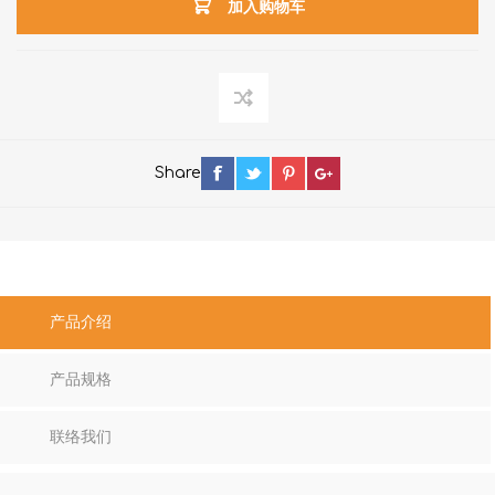
加入购物车
Share
产品介绍
产品规格
联络我们