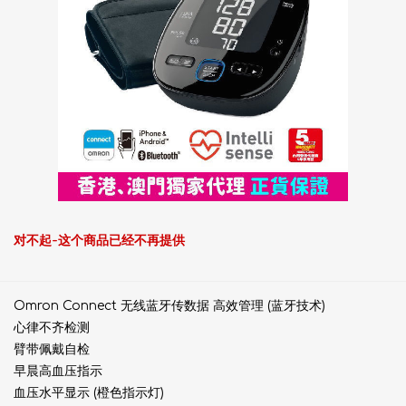
对不起-这个商品已经不再提供
Omron Connect 无线蓝牙传数据 高效管理 (蓝牙技术)
心律不齐检测
臂带佩戴自检
早晨高血压指示
血压水平显示 (橙色指示灯)