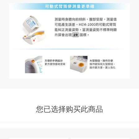
您已选择购买此商品