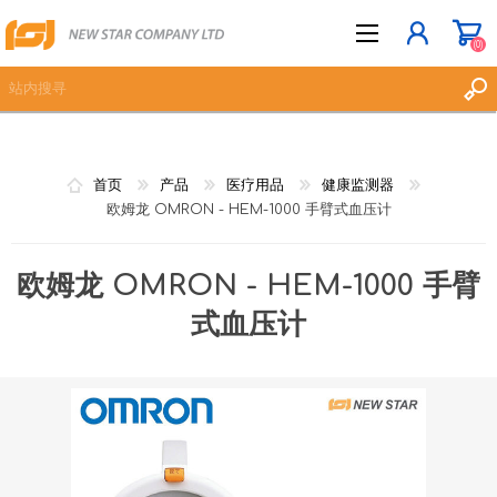
(0)
立即登记
首页
产品
医疗用品
健康监测器
登入
欧姆龙 OMRON - HEM-1000 手臂式血压计
愿望清单
(0)
欧姆龙 OMRON - HEM-1000 手臂
式血压计