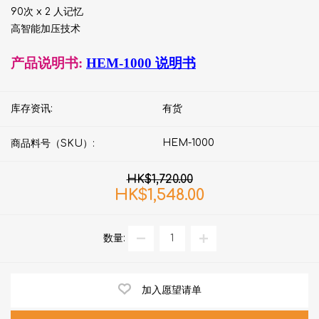
90次 x 2 人记忆
高智能加压技术
产品说明书:
HEM-1000 说明书
库存资讯:
有货
HEM-1000
商品料号（SKU）:
HK$1,720.00
HK$1,548.00
数量:
加入愿望请单