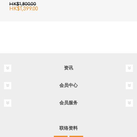
臂血压计
HK$1,800.00
HK$1,399.00
资讯
会员中心
会员服务
联络资料