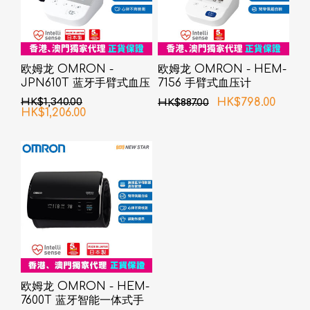
欧姆龙 OMRON -
欧姆龙 OMRON - HEM-
JPN610T 蓝牙手臂式血压
7156 手臂式血压计
计
HK$1,340.00
HK$798.00
HK$887.00
HK$1,206.00
欧姆龙 OMRON - HEM-
7600T 蓝牙智能一体式手